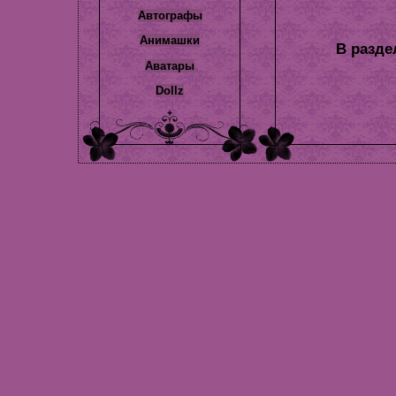
Автографы
Анимашки
Аватары
Dollz