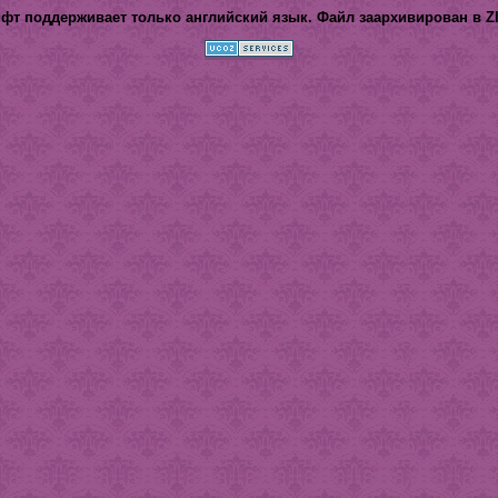
фт поддерживает только английский язык. Файл заархивирован в ZIP