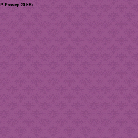
. Размер 20 КБ)