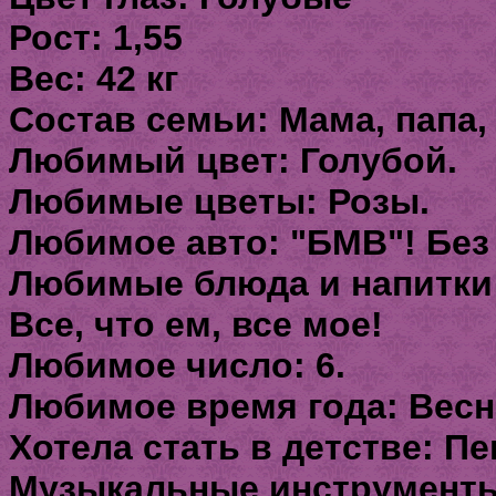
Рост: 1,55
Вес: 42 кг
Состав семьи: Мама, папа,
Любимый цвет: Голубой.
Любимые цветы: Розы.
Любимое авто: "БМВ"! Без
Любимые блюда и напитки:Т
Все, что ем, все мое!
Любимое число: 6.
Любимое время года: Весна
Хотела стать в детстве: Пе
Музыкальные инструменты