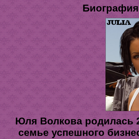
Биография
Юля Волкова родилась 20
семье успешного бизнес